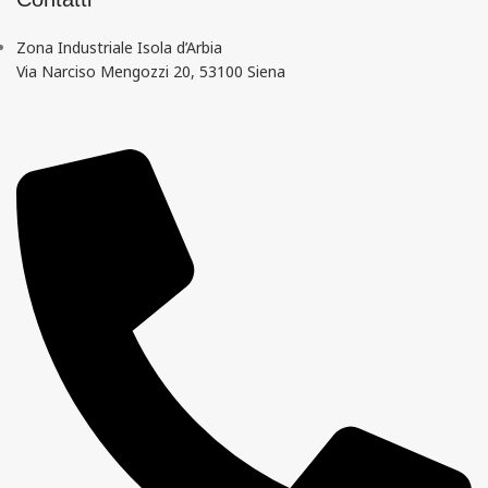
Zona Industriale Isola d’Arbia
Via Narciso Mengozzi 20, 53100 Siena