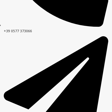
+39 0577 373066