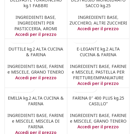
kg.1 FABBRI
SACCO kg.25
INGREDIENTI BASE
,
INGREDIENTI BASE
,
INGREDIENTI PER
ZUCCHERO
,
ALTRI ZUCCHERI
PASTICCERIA
,
AROMI
Accedi per il prezzo
Accedi per il prezzo
DUTTILE kg.2 ALTA CUCINA
E-LEGANTE kg.2 ALTA
& FARINA
CUCINA & FARINA
INGREDIENTI BASE
,
FARINE
INGREDIENTI BASE
,
FARINE
e MISCELE
,
GRANO TENERO
e MISCELE
,
PASTELLA PER
Accedi per il prezzo
FRITTURE/IMPANUATURE
Accedi per il prezzo
EMILIA kg.2 ALTA CUCINA &
FARINA 0″ 400 PLUS kg.25
FARINA
CASILLO”
INGREDIENTI BASE
,
FARINE
INGREDIENTI BASE
,
FARINE
e MISCELE
,
MISCELA DI
e MISCELE
,
GRANO TENERO
FARINA
Accedi per il prezzo
Accedi per il prezzo