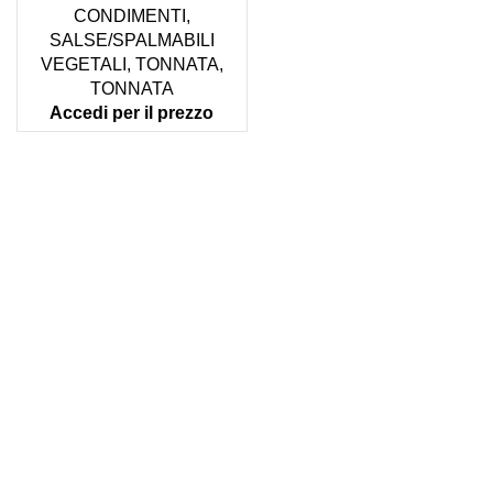
CONDIMENTI
,
SALSE/SPALMABILI
VEGETALI
,
TONNATA
,
TONNATA
Accedi per il prezzo