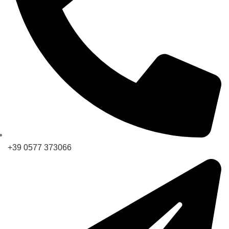
+39 0577 373066