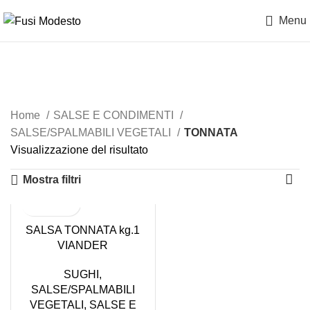
Menu
TONNATA
Home
SALSE E CONDIMENTI
SALSE/SPALMABILI VEGETALI
TONNATA
Visualizzazione del risultato
Mostra filtri
SALSA TONNATA kg.1
VIANDER
SUGHI
,
SALSE/SPALMABILI
VEGETALI
,
SALSE E