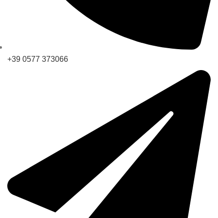
+39 0577 373066