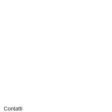
Contatti