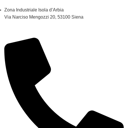
Zona Industriale Isola d’Arbia
Via Narciso Mengozzi 20, 53100 Siena