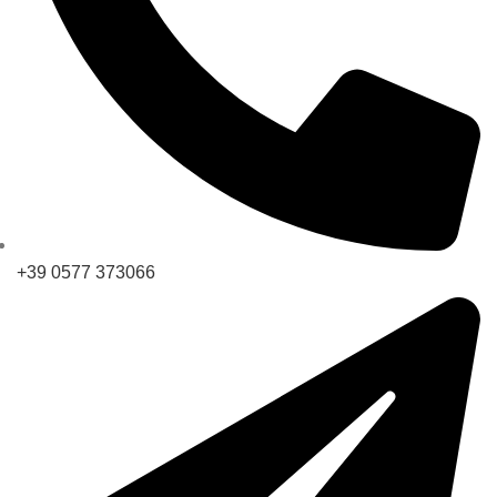
+39 0577 373066