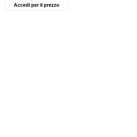
Accedi per il prezzo