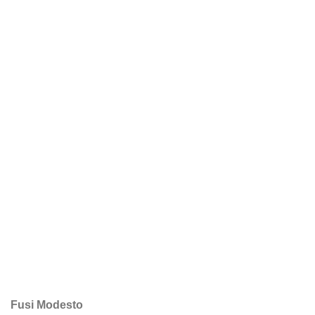
Fusi Modesto