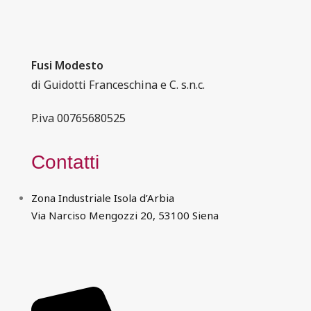
Fusi Modesto
di Guidotti Franceschina e C. s.n.c.
P.iva 00765680525
Contatti
Zona Industriale Isola d’Arbia
Via Narciso Mengozzi 20, 53100 Siena