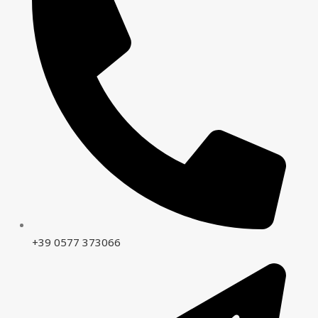
+39 0577 373066