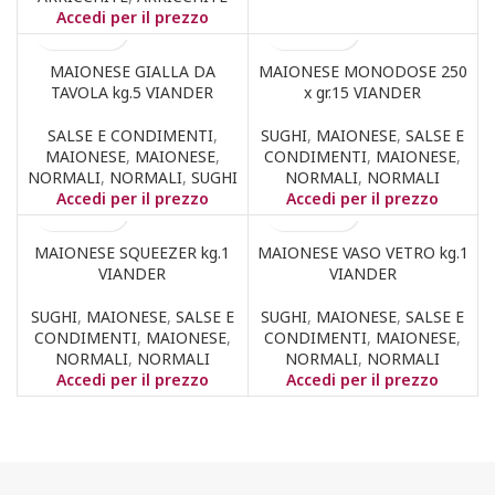
Accedi per il prezzo
MAIONESE GIALLA DA
MAIONESE MONODOSE 250
TAVOLA kg.5 VIANDER
x gr.15 VIANDER
SALSE E CONDIMENTI
,
SUGHI
,
MAIONESE
,
SALSE E
MAIONESE
,
MAIONESE
,
CONDIMENTI
,
MAIONESE
,
NORMALI
,
NORMALI
,
SUGHI
NORMALI
,
NORMALI
Accedi per il prezzo
Accedi per il prezzo
MAIONESE SQUEEZER kg.1
MAIONESE VASO VETRO kg.1
VIANDER
VIANDER
SUGHI
,
MAIONESE
,
SALSE E
SUGHI
,
MAIONESE
,
SALSE E
CONDIMENTI
,
MAIONESE
,
CONDIMENTI
,
MAIONESE
,
NORMALI
,
NORMALI
NORMALI
,
NORMALI
Accedi per il prezzo
Accedi per il prezzo