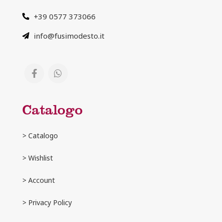
+39 0577 373066
info@fusimodesto.it
Catalogo
> Catalogo
> Wishlist
> Account
>
Privacy Policy