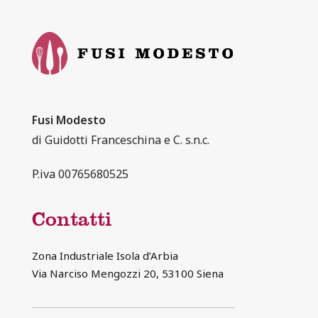
Fusi Modesto
di Guidotti Franceschina e C. s.n.c.
P.iva 00765680525
Contatti
Zona Industriale Isola d’Arbia
Via Narciso Mengozzi 20, 53100 Siena