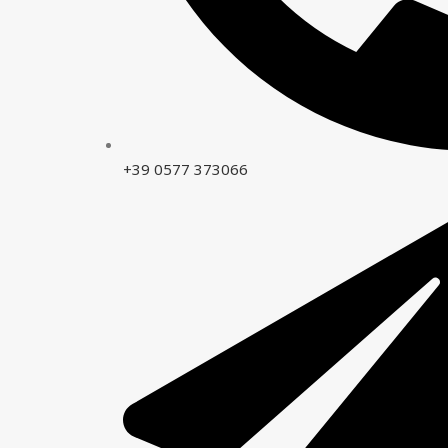
+39 0577 373066