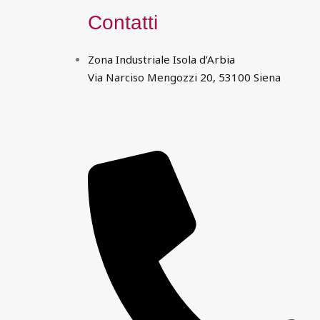
Contatti
Zona Industriale Isola d’Arbia
Via Narciso Mengozzi 20, 53100 Siena