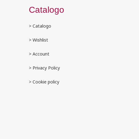
Catalogo
> Catalogo
> Wishlist
> Account
>
Privacy Policy
> Cookie policy