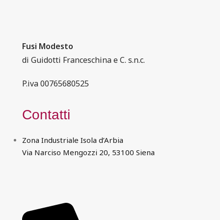
Fusi Modesto
di Guidotti Franceschina e C. s.n.c.
P.iva 00765680525
Contatti
Zona Industriale Isola d’Arbia
Via Narciso Mengozzi 20, 53100 Siena