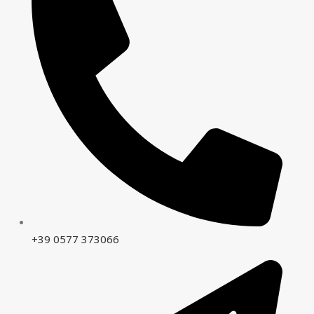
+39 0577 373066