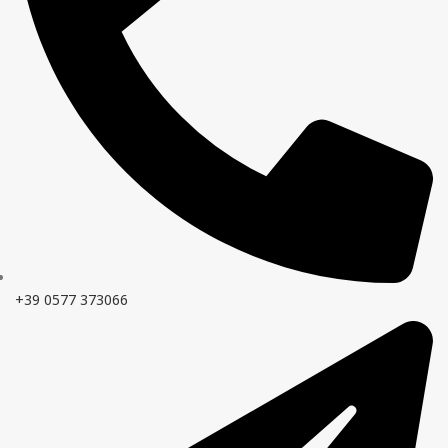
+39 0577 373066