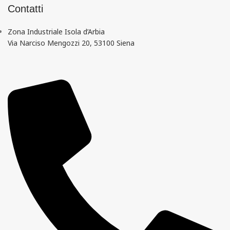
Contatti
Zona Industriale Isola d’Arbia
Via Narciso Mengozzi 20, 53100 Siena