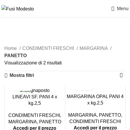
Menu
PANETTO
Home
CONDIMENTI FRESCHI
MARGARINA
PANETTO
Visualizzazione di 2 risultati
Mostra filtri
MARGARINA OPAL PANI 4
LINEAVI SF. PANI 4 x
x kg.2,5
kg.2,5
MARGARINA
,
PANETTO
,
CONDIMENTI FRESCHI
,
CONDIMENTI FRESCHI
MARGARINA
,
PANETTO
Accedi per il prezzo
Accedi per il prezzo