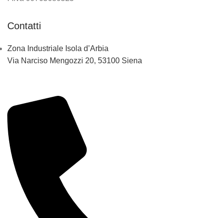
Contatti
Zona Industriale Isola d’Arbia
Via Narciso Mengozzi 20, 53100 Siena