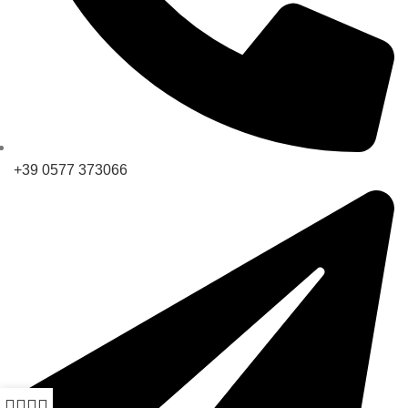
+39 0577 373066