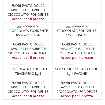
FUORI PASTO DOLCI
,
TAVOLETTE BARRETTE
CIOCCOLATO
,
FONDENTE
Accedi per il prezzo
CIOCCOLATA FONDENTE
CIOCCOLATA FONDENTE
85% kg.1 LUISA
gr.500 PAVONE
FUORI PASTO DOLCI
,
FUORI PASTO DOLCI
,
TAVOLETTE BARRETTE
TAVOLETTE BARRETTE
CIOCCOLATO
,
FONDENTE
CIOCCOLATO
,
FONDENTE
Accedi per il prezzo
Accedi per il prezzo
CIOCCOLATA FONDENTE
GOCCE CIOCCOLATO FOND.
TRASIMENO kg.1
kg.1 PAVONE
FUORI PASTO DOLCI
,
FUORI PASTO DOLCI
,
TAVOLETTE BARRETTE
TAVOLETTE BARRETTE
CIOCCOLATO
,
FONDENTE
CIOCCOLATO
,
FONDENTE
Accedi per il prezzo
Accedi per il prezzo