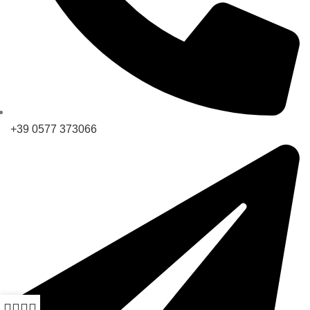
+39 0577 373066