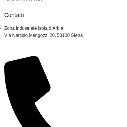
Contatti
Zona Industriale Isola d’Arbia
Via Narciso Mengozzi 20, 53100 Siena