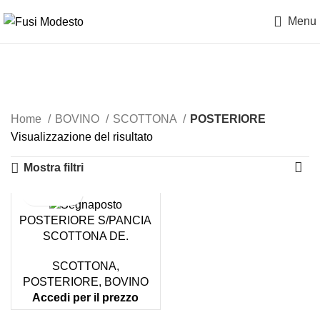
Menu
POSTERIORE
Home
BOVINO
SCOTTONA
POSTERIORE
Visualizzazione del risultato
Mostra filtri
POSTERIORE S/PANCIA
SCOTTONA DE.
SCOTTONA
,
POSTERIORE
,
BOVINO
Accedi per il prezzo