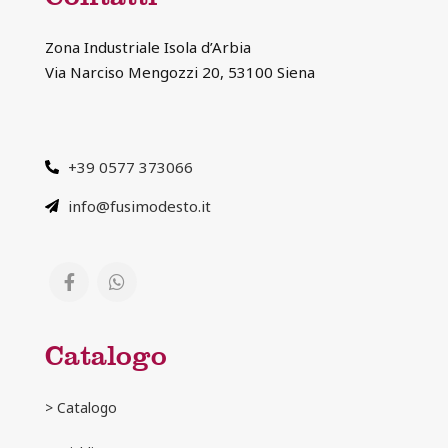
Zona Industriale Isola d’Arbia
Via Narciso Mengozzi 20, 53100 Siena
+39 0577 373066
info@fusimodesto.it
Catalogo
> Catalogo