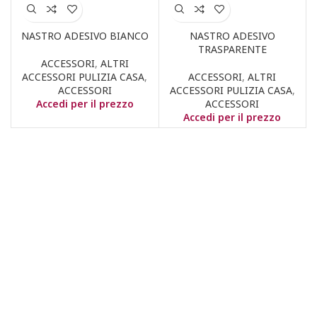
NASTRO ADESIVO BIANCO
NASTRO ADESIVO
TRASPARENTE
ACCESSORI
,
ALTRI
ACCESSORI PULIZIA CASA
,
ACCESSORI
,
ALTRI
ACCESSORI
ACCESSORI PULIZIA CASA
,
Accedi per il prezzo
ACCESSORI
Accedi per il prezzo