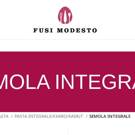
MOLA INTEGR
ASTA
PASTA INTEGRALE/FARRO/KAMUT
SEMOLA INTEGRALE