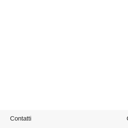
Contatti