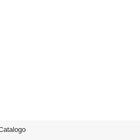
Catalogo