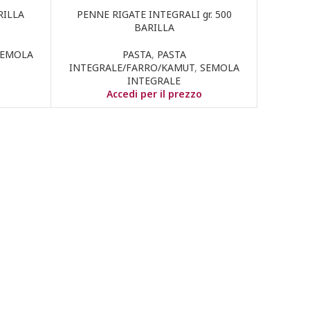
RILLA
PENNE RIGATE INTEGRALI gr. 500
BARILLA
SEMOLA
PASTA
,
PASTA
INTEGRALE/FARRO/KAMUT
,
SEMOLA
INTEGRALE
Accedi per il prezzo