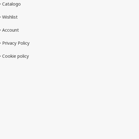
> Catalogo
> Wishlist
> Account
>
Privacy Policy
> Cookie policy