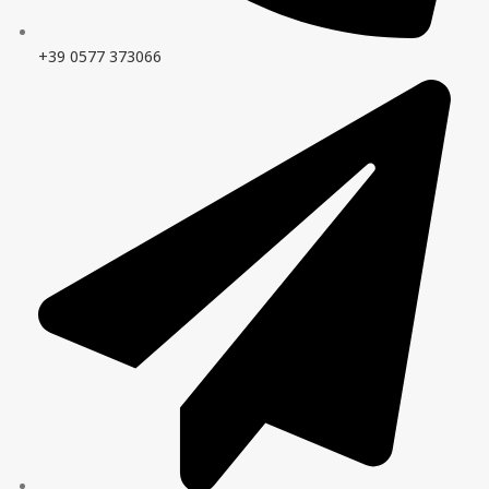
+39 0577 373066