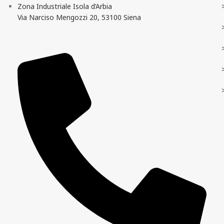
Zona Industriale Isola d’Arbia
Via Narciso Mengozzi 20, 53100 Siena