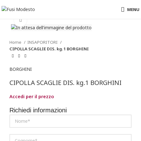
MENU
Clicca per ingrandire
Home
INSAPORITORI
CIPOLLA SCAGLIE DIS. kg.1 BORGHINI
BORGHINI
CIPOLLA SCAGLIE DIS. kg.1 BORGHINI
Accedi per il prezzo
Richiedi informazioni