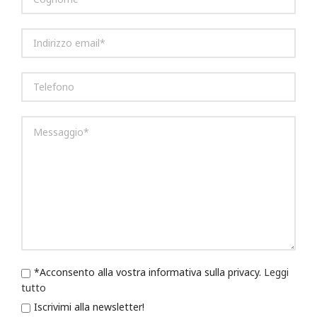
*Acconsento alla vostra informativa sulla privacy.
Leggi
tutto
Iscrivimi alla newsletter!