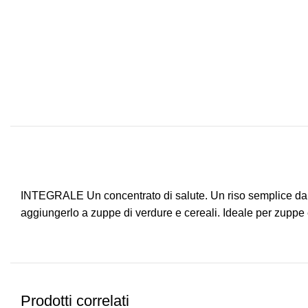
INTEGRALE Un concentrato di salute. Un riso semplice da cu
aggiungerlo a zuppe di verdure e cereali. Ideale per zuppe
Prodotti correlati