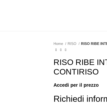
Home
RISO
RISO RIBE IN
RISO RIBE IN
CONTIRISO
Accedi per il prezzo
Richiedi infor