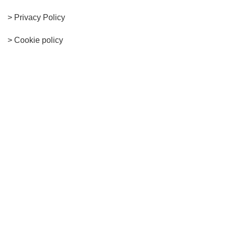
>
Privacy Policy
> Cookie policy