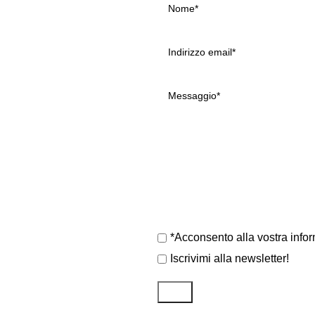
*Acconsento alla vostra infor
Iscrivimi alla newsletter!