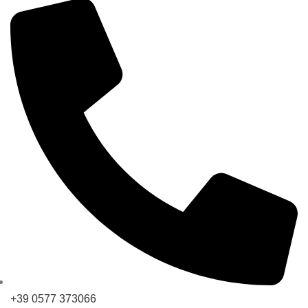
+39 0577 373066