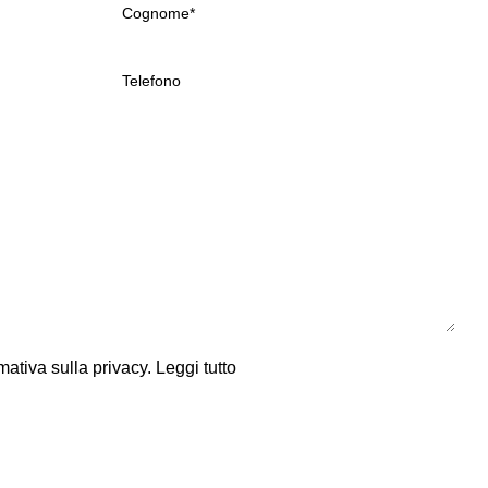
mativa sulla privacy.
Leggi tutto