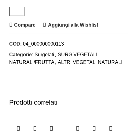
Compare
Aggiungi alla Wishlist
COD:
04_000000000113
Categorie:
Surgelati
,
SURG VEGETALI
NATURALI/FRUTTA
,
ALTRI VEGETALI NATURALI
Prodotti correlati