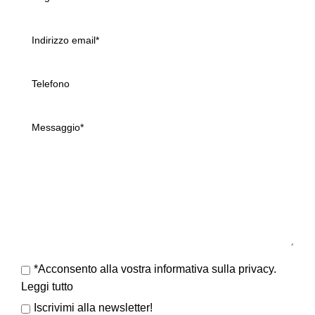
*Acconsento alla vostra informativa sulla privacy.
Leggi tutto
Iscrivimi alla newsletter!