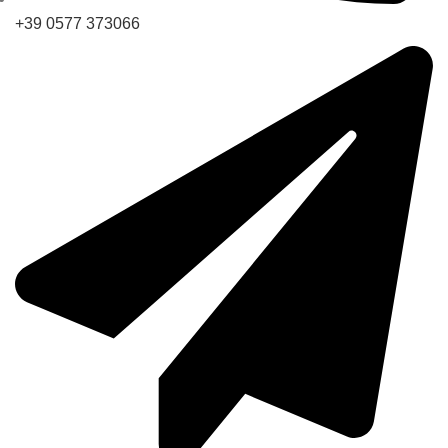
+39 0577 373066