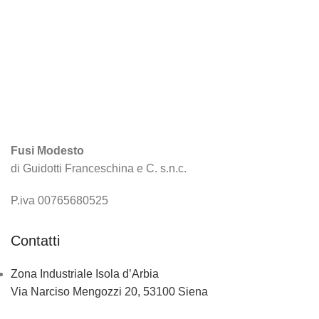
Fusi Modesto
di Guidotti Franceschina e C. s.n.c.
P.iva 00765680525
Contatti
Zona Industriale Isola d’Arbia
Via Narciso Mengozzi 20, 53100 Siena