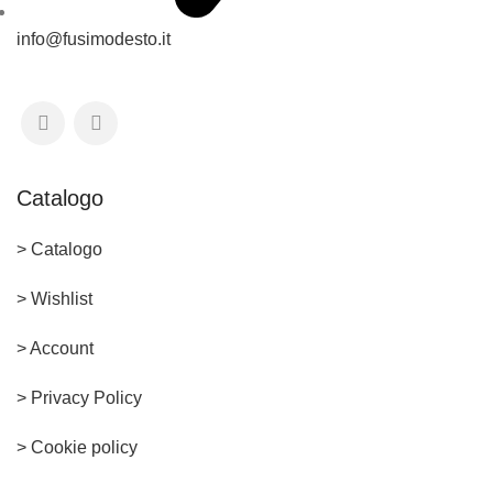
info@fusimodesto.it
Catalogo
> Catalogo
> Wishlist
> Account
>
Privacy Policy
> Cookie policy