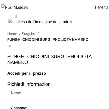
Menu
Clicca per ingrandire
Home
Surgelati
FUNGHI CHIODINI SURG. PHOLIOTA NAMEKO
FUNGHI CHIODINI SURG. PHOLIOTA
NAMEKO
Accedi per il prezzo
Richiedi informazioni