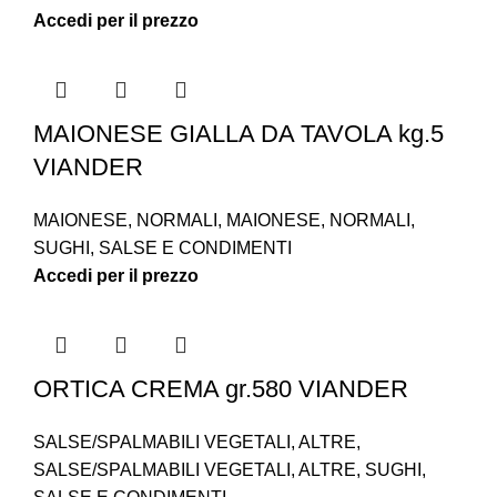
Accedi per il prezzo
MAIONESE GIALLA DA TAVOLA kg.5
VIANDER
MAIONESE
,
NORMALI
,
MAIONESE
,
NORMALI
,
SUGHI
,
SALSE E CONDIMENTI
Accedi per il prezzo
ORTICA CREMA gr.580 VIANDER
SALSE/SPALMABILI VEGETALI
,
ALTRE
,
SALSE/SPALMABILI VEGETALI
,
ALTRE
,
SUGHI
,