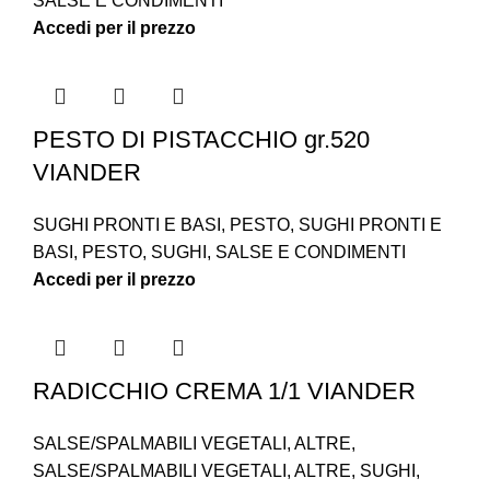
SALSE E CONDIMENTI
Accedi per il prezzo
PESTO DI PISTACCHIO gr.520
VIANDER
SUGHI PRONTI E BASI
,
PESTO
,
SUGHI PRONTI E
BASI
,
PESTO
,
SUGHI
,
SALSE E CONDIMENTI
Accedi per il prezzo
RADICCHIO CREMA 1/1 VIANDER
SALSE/SPALMABILI VEGETALI
,
ALTRE
,
SALSE/SPALMABILI VEGETALI
,
ALTRE
,
SUGHI
,