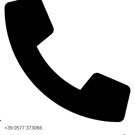
+39 0577 373066