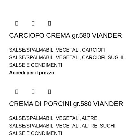
CARCIOFO CREMA gr.580 VIANDER
SALSE/SPALMABILI VEGETALI
,
CARCIOFI
,
SALSE/SPALMABILI VEGETALI
,
CARCIOFI
,
SUGHI
,
SALSE E CONDIMENTI
Accedi per il prezzo
CREMA DI PORCINI gr.580 VIANDER
SALSE/SPALMABILI VEGETALI
,
ALTRE
,
SALSE/SPALMABILI VEGETALI
,
ALTRE
,
SUGHI
,
SALSE E CONDIMENTI