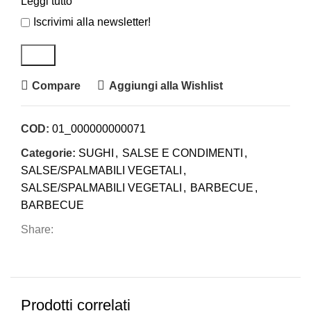
Leggi tutto
Iscrivimi alla newsletter!
Compare
Aggiungi alla Wishlist
COD:
01_000000000071
Categorie:
SUGHI
,
SALSE E CONDIMENTI
,
SALSE/SPALMABILI VEGETALI
,
SALSE/SPALMABILI VEGETALI
,
BARBECUE
,
BARBECUE
Share:
Prodotti correlati