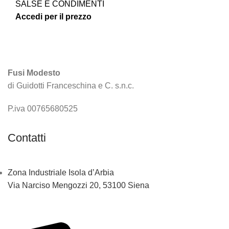
SALSE E CONDIMENTI
Accedi per il prezzo
Fusi Modesto
di Guidotti Franceschina e C. s.n.c.
P.iva 00765680525
Contatti
Zona Industriale Isola d’Arbia
Via Narciso Mengozzi 20, 53100 Siena