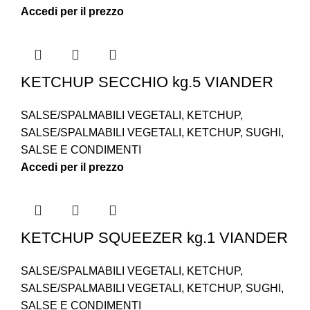
Accedi per il prezzo
KETCHUP SECCHIO kg.5 VIANDER
SALSE/SPALMABILI VEGETALI
,
KETCHUP
,
SALSE/SPALMABILI VEGETALI
,
KETCHUP
,
SUGHI
,
SALSE E CONDIMENTI
Accedi per il prezzo
KETCHUP SQUEEZER kg.1 VIANDER
SALSE/SPALMABILI VEGETALI
,
KETCHUP
,
SALSE/SPALMABILI VEGETALI
,
KETCHUP
,
SUGHI
,
SALSE E CONDIMENTI