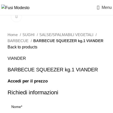
Menu
Clicca per ingrandire
Home
SUGHI
SALSE/SPALMABILI VEGETALI
BARBECUE
BARBECUE SQUEEZER kg.1 VIANDER
Back to products
VIANDER
BARBECUE SQUEEZER kg.1 VIANDER
Accedi per il prezzo
Richiedi informazioni