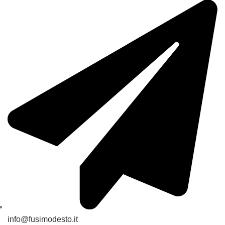
info@fusimodesto.it