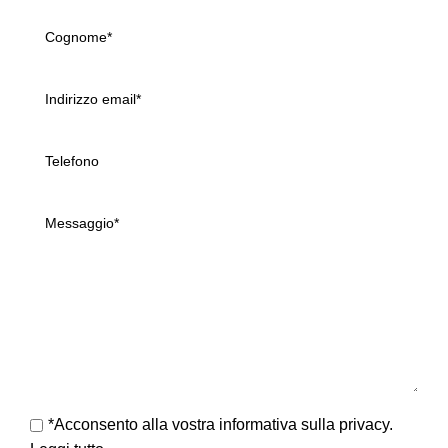
*Acconsento alla vostra informativa sulla privacy.