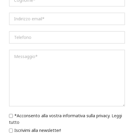
*Acconsento alla vostra informativa sulla privacy.
Leggi
tutto
Iscrivimi alla newsletter!