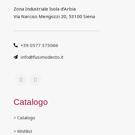
Zona Industriale Isola d’Arbia
Via Narciso Mengozzi 20, 53100 Siena
+39 0577 373066
info@fusimodesto.it
Catalogo
> Catalogo
> Wishlist