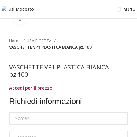
MENU
Clicca per ingrandire
Home
USA E GETTA
VASCHETTE VP1 PLASTICA BIANCA pz.100
VASCHETTE VP1 PLASTICA BIANCA
pz.100
Accedi per il prezzo
Richiedi informazioni