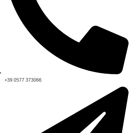
+39 0577 373066