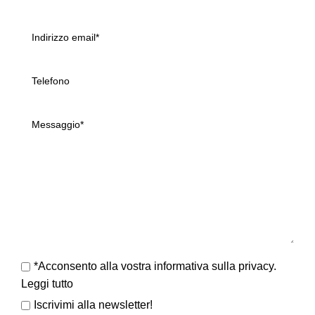
*Acconsento alla vostra informativa sulla privacy.
Leggi tutto
Iscrivimi alla newsletter!