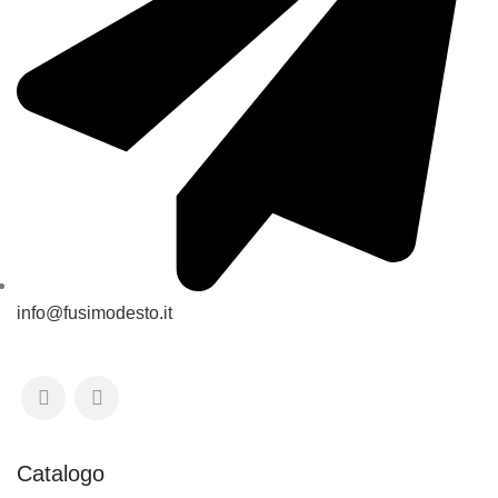
info@fusimodesto.it
Catalogo