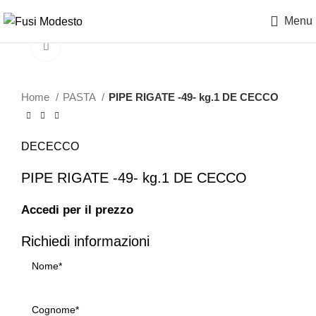
Menu
Clicca per ingrandire
Home
PASTA
PIPE RIGATE -49- kg.1 DE CECCO
DECECCO
PIPE RIGATE -49- kg.1 DE CECCO
Accedi per il prezzo
Richiedi informazioni