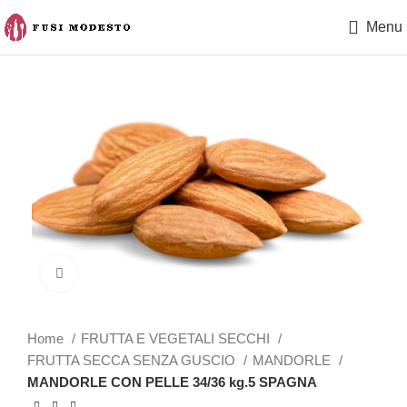
Menu
Clicca per ingrandire
Home
FRUTTA E VEGETALI SECCHI
FRUTTA SECCA SENZA GUSCIO
MANDORLE
MANDORLE CON PELLE 34/36 kg.5 SPAGNA