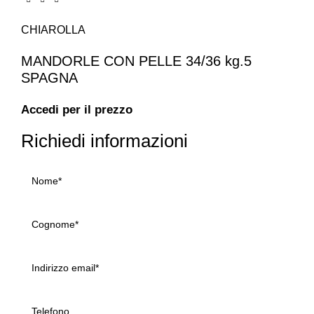
CHIAROLLA
MANDORLE CON PELLE 34/36 kg.5
SPAGNA
Accedi per il prezzo
Richiedi informazioni