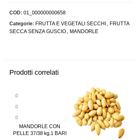
COD:
01_000000000658
Categorie:
FRUTTA E VEGETALI SECCHI
,
FRUTTA
SECCA SENZA GUSCIO
,
MANDORLE
Prodotti correlati
MANDORLE CON
PELLE 37/38 kg.1 BARI