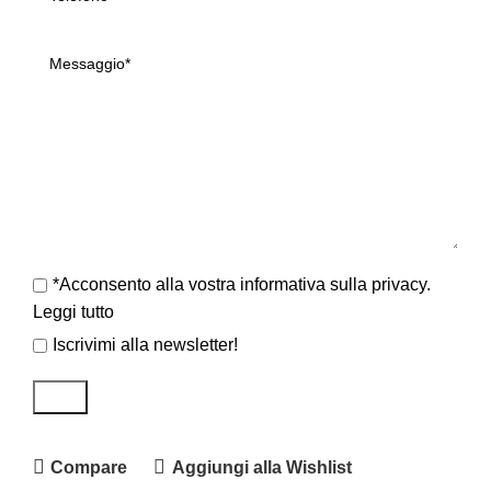
*Acconsento alla vostra informativa sulla privacy.
Leggi tutto
Iscrivimi alla newsletter!
Compare
Aggiungi alla Wishlist