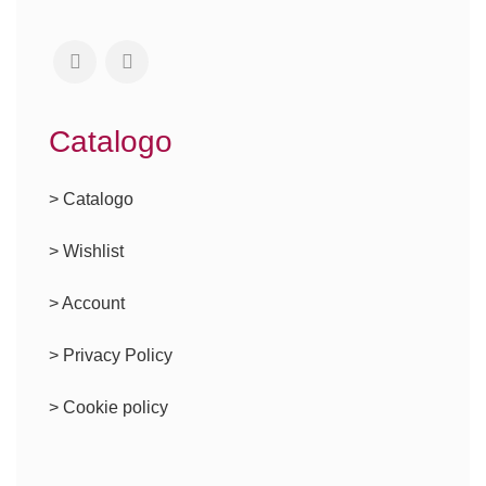
Catalogo
> Catalogo
> Wishlist
> Account
>
Privacy Policy
> Cookie policy