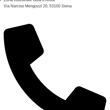
Via Narciso Mengozzi 20, 53100 Siena