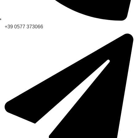
+39 0577 373066