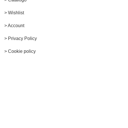
> Wishlist
> Account
>
Privacy Policy
> Cookie policy