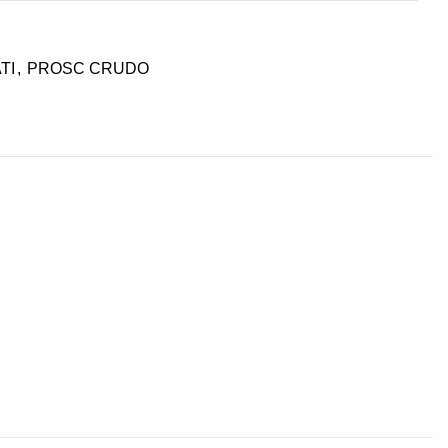
TI
,
PROSC CRUDO