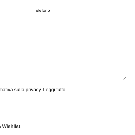
mativa sulla privacy.
Leggi tutto
 Wishlist