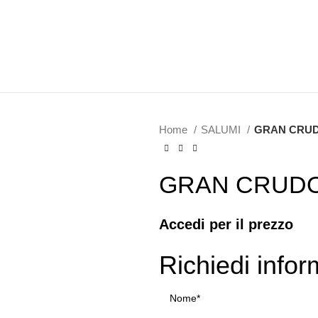
Home
SALUMI
GRAN CRUDO
GRAN CRUDO 
Accedi per il prezzo
Richiedi infor